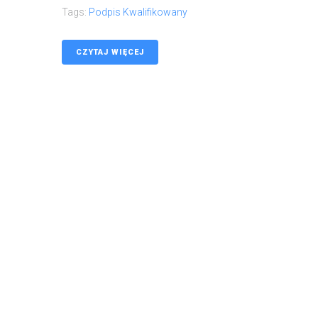
Tags:
Podpis Kwalifikowany
CZYTAJ WIĘCEJ